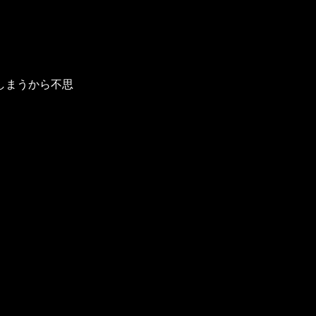
しまうから不思