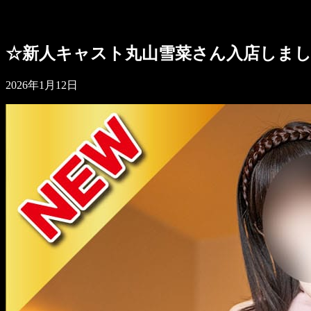
☆新人キャスト丸山雪菜さん入店しま
2026年1月12日