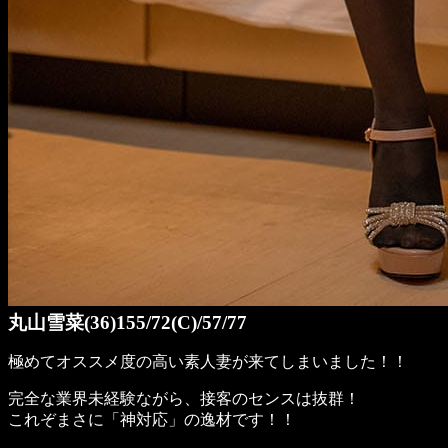
丸山雪菜(36)155/72(C)/57/77
極めてオススメ度の高い素人妻が来てしまいました！！
完全な業界未経験ながら、接客のセンスは抜群！
これぞまさに「神対応」の逸材です！！