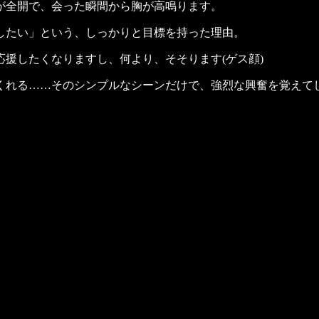
が全開で、会った瞬間から胸が高鳴ります。
したい」という、しっかりと目標を持った理由。
援したくなりますし、何より、そそります(ゲス顔)
くれる……そのシンプルなシーンだけで、強烈な興奮を覚えて