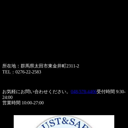
所在地：群馬県太田市東金井町2311-2
TEL：0276-22-2583
お気軽にお問い合わせください。
048-578-4406
受付時間 9:30-
24:00
営業時間 10:00-27:00