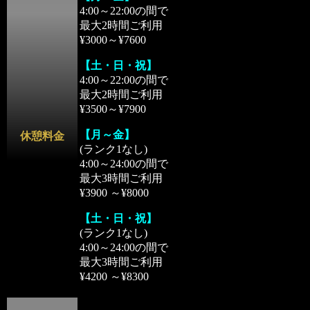
4:00～22:00の間で
最大2時間ご利用
¥3000～¥7600
【土・日・祝】
4:00～22:00の間で
最大2時間ご利用
¥3500～¥7900
【月～金】
休憩料金
(ランク1なし)
4:00～24:00の間で
最大3時間ご利用
¥3900 ～¥8000
【土・日・祝】
(ランク1なし)
4:00～24:00の間で
最大3時間ご利用
¥4200 ～¥8300