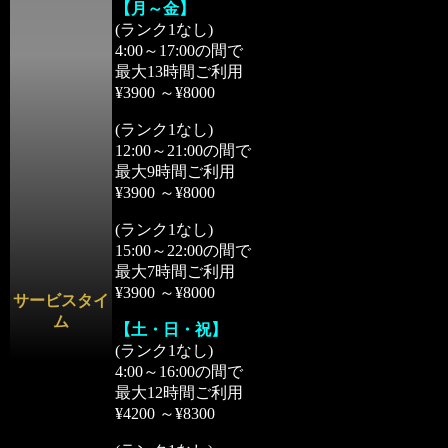
【月～金】
(ランク1なし)
4:00～17:00の間で
最大13時間ご利用
¥3900 ～¥8000
(ランク1なし)
12:00～21:00の間で
最大9時間ご利用
¥3900 ～¥8000
(ランク1なし)
15:00～22:00の間で
最大7時間ご利用
¥3900 ～¥8000
サービスタイ
ム
【土・日・祝】
(ランク1なし)
4:00～16:00の間で
最大12時間ご利用
¥4200 ～¥8300