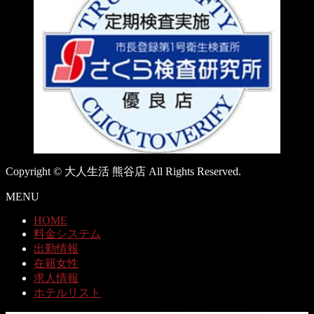
Copyright © 大人生活 熊谷店 All Rights Reserved.
MENU
HOME
料金システム
出勤情報
在籍女性
求人情報
ホテルリスト