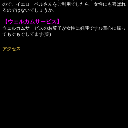
ので、イエローベルさんをご利用でしたら、女性にも喜ばれ
るのではないでしょうか。
【ウェルカムサービス】
ウェルカムサービスのお菓子が女性に好評です♪♪童心に帰っ
てもぐもぐしてます(笑)
アクセス